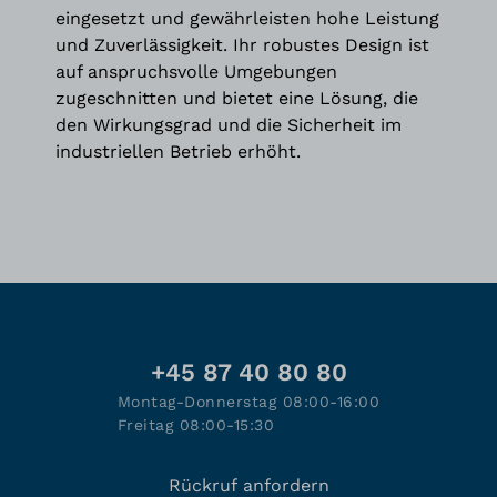
eingesetzt und gewährleisten hohe Leistung
und Zuverlässigkeit. Ihr robustes Design ist
auf anspruchsvolle Umgebungen
zugeschnitten und bietet eine Lösung, die
den Wirkungsgrad und die Sicherheit im
industriellen Betrieb erhöht.
+45 87 40 80 80
Montag-Donnerstag 08:00-16:00
Freitag 08:00-15:30
Rückruf anfordern