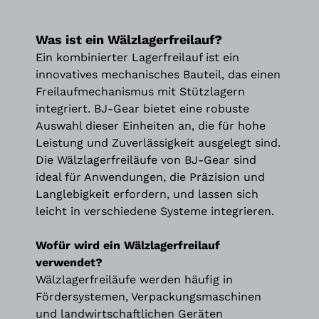
Was ist ein Wälzlagerfreilauf?
Ein kombinierter Lagerfreilauf ist ein
innovatives mechanisches Bauteil, das einen
Freilaufmechanismus mit Stützlagern
integriert. BJ-Gear bietet eine robuste
Auswahl dieser Einheiten an, die für hohe
Leistung und Zuverlässigkeit ausgelegt sind.
Die Wälzlagerfreiläufe von BJ-Gear sind
ideal für Anwendungen, die Präzision und
Langlebigkeit erfordern, und lassen sich
leicht in verschiedene Systeme integrieren.
Wofür wird ein Wälzlagerfreilauf
verwendet?
Wälzlagerfreiläufe werden häufig in
Fördersystemen, Verpackungsmaschinen
und landwirtschaftlichen Geräten