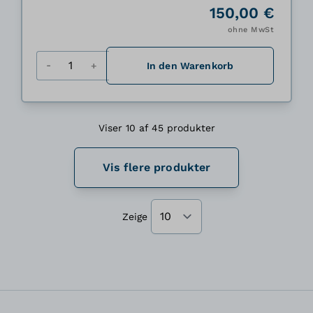
150,00 €
ohne MwSt
Menge
In den Warenkorb
Viser 10 af 45 produkter
Vis flere produkter
Zeige