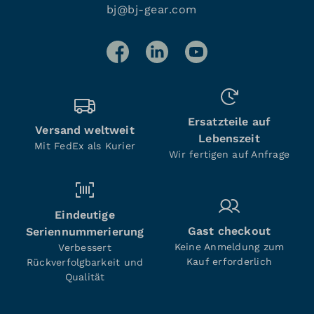
bj@bj-gear.com
Ersatzteile auf
Versand weltweit
Lebenszeit
Mit FedEx als Kurier
Wir fertigen auf Anfrage
Eindeutige
Gast checkout
Seriennummerierung
Keine Anmeldung zum
Verbessert
Kauf erforderlich
Rückverfolgbarkeit und
Qualität