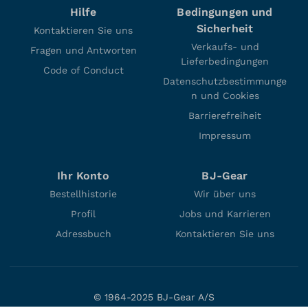
Hilfe
Bedingungen und
Sicherheit
Kontaktieren Sie uns
Verkaufs- und
Fragen und Antworten
Lieferbedingungen
Code of Conduct
Datenschutzbestimmunge
n und Cookies
Barrierefreiheit
Impressum
Ihr Konto
BJ-Gear
Bestellhistorie
Wir über uns
Profil
Jobs und Karrieren
Adressbuch
Kontaktieren Sie uns
© 1964-2025 BJ-Gear A/S