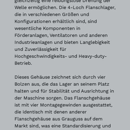
gleichzeitig eine reibungslose Drehung der
Welle ermöglichen. Die 4-Loch Flanschlager,
die in verschiedenen Größen und
Konfigurationen erhältlich sind, sind
wesentliche Komponenten in
Förderanlagen, Ventilatoren und anderen
Industrieanlagen und bieten Langlebigkeit
und Zuverlässigkeit für
Hochgeschwindigkeits- und Heavy-duty-
Betrieb.
Dieses Gehäuse zeichnet sich durch vier
Bolzen aus, die das Lager an seinem Platz
halten und für Stabilität und Ausrichtung in
der Maschine sorgen. Das Flanschgehäuse
ist mit vier Montagegewinden ausgestattet,
die identisch mit denen anderer
Flanschgehäuse aus Grauguss auf dem
Markt sind, was eine Standardisierung und