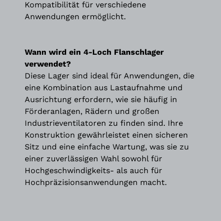
Kompatibilität für verschiedene
Anwendungen ermöglicht.
Wann wird ein 4-Loch Flanschlager
verwendet?
Diese Lager sind ideal für Anwendungen, die
eine Kombination aus Lastaufnahme und
Ausrichtung erfordern, wie sie häufig in
Förderanlagen, Rädern und großen
Industrieventilatoren zu finden sind. Ihre
Konstruktion gewährleistet einen sicheren
Sitz und eine einfache Wartung, was sie zu
einer zuverlässigen Wahl sowohl für
Hochgeschwindigkeits- als auch für
Hochpräzisionsanwendungen macht.