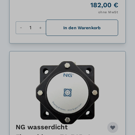
182,00 €
ohne MwSt
Menge
In den Warenkorb
NG wasserdicht