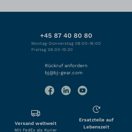
+45 87 40 80 80
Montag-Donnerstag 08:00-16:00
Freitag 08:00-15:30
Rückruf anfordern
bj@bj-gear.com
Ersatzteile auf
Versand weltweit
Lebenszeit
Mit FedEx als Kurier