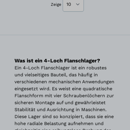
Zeige
Was ist ein 4-Loch Flanschlager?
Ein 4-Loch Flanschlager ist ein robustes
und vielseitiges Bauteil, das häufig in
verschiedenen mechanischen Anwendungen
eingesetzt wird. Es weist eine quadratische
Flanschform mit vier Schraubenlöchern zur
sicheren Montage auf und gewährleistet
Stabilität und Ausrichtung in Maschinen.
Diese Lager sind so konzipiert, dass sie eine
hohe radiale Belastung aufnehmen und