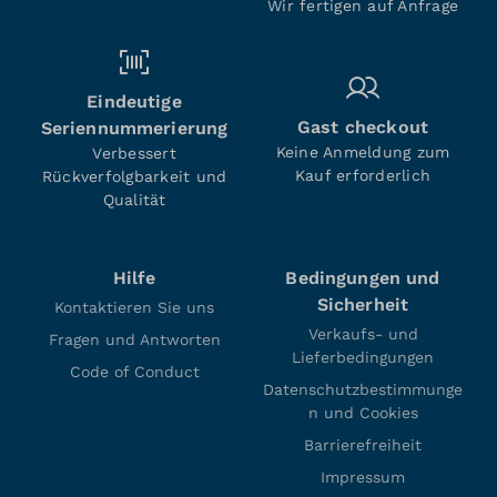
Wir fertigen auf Anfrage
Eindeutige
Gast checkout
Seriennummerierung
Keine Anmeldung zum
Verbessert
Kauf erforderlich
Rückverfolgbarkeit und
Qualität
Hilfe
Bedingungen und
Sicherheit
Kontaktieren Sie uns
Verkaufs- und
Fragen und Antworten
Lieferbedingungen
Code of Conduct
Datenschutzbestimmunge
n und Cookies
Barrierefreiheit
Impressum