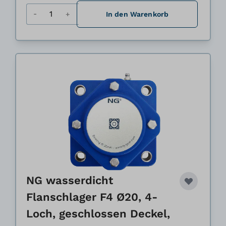
Menge
In den Warenkorb
NG wasserdicht
Flanschlager F4 Ø20, 4-
Loch, geschlossen Deckel,