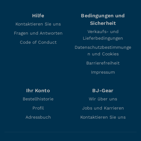
Hilfe
Bedingungen und
Sicherheit
Kontaktieren Sie uns
Verkaufs- und
Fragen und Antworten
Lieferbedingungen
Code of Conduct
Datenschutzbestimmunge
n und Cookies
Barrierefreiheit
Impressum
Ihr Konto
BJ-Gear
Bestellhistorie
Wir über uns
Profil
Jobs und Karrieren
Adressbuch
Kontaktieren Sie uns