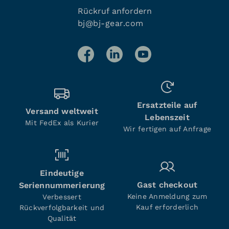
Rückruf anfordern
bj@bj-gear.com
Ersatzteile auf
Versand weltweit
Lebenszeit
Mit FedEx als Kurier
Wir fertigen auf Anfrage
Eindeutige
Gast checkout
Seriennummerierung
Keine Anmeldung zum
Verbessert
Kauf erforderlich
Rückverfolgbarkeit und
Qualität