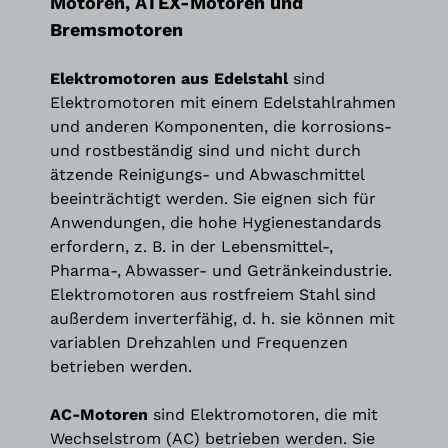
Motoren, ATEX-Motoren und
Bremsmotoren
Elektromotoren aus Edelstahl
sind
Elektromotoren mit einem Edelstahlrahmen
und anderen Komponenten, die korrosions-
und rostbeständig sind und nicht durch
ätzende Reinigungs- und Abwaschmittel
beeinträchtigt werden. Sie eignen sich für
Anwendungen, die hohe Hygienestandards
erfordern, z. B. in der Lebensmittel-,
Pharma-, Abwasser- und Getränkeindustrie.
Elektromotoren aus rostfreiem Stahl sind
außerdem inverterfähig, d. h. sie können mit
variablen Drehzahlen und Frequenzen
betrieben werden.
AC-Motoren
sind Elektromotoren, die mit
Wechselstrom (AC) betrieben werden. Sie