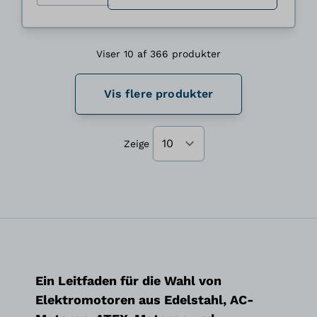
Viser 10 af 366 produkter
Vis flere produkter
Zeige
Ein Leitfaden für die Wahl von
Elektromotoren aus Edelstahl, AC-