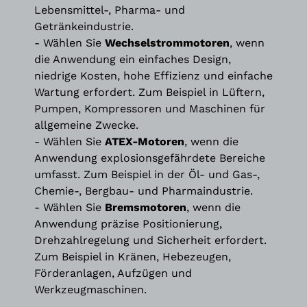
Lebensmittel-, Pharma- und
Getränkeindustrie.
- Wählen Sie
Wechselstrommotoren
, wenn
die Anwendung ein einfaches Design,
niedrige Kosten, hohe Effizienz und einfache
Wartung erfordert. Zum Beispiel in Lüftern,
Pumpen, Kompressoren und Maschinen für
allgemeine Zwecke.
- Wählen Sie
ATEX-Motoren
, wenn die
Anwendung explosionsgefährdete Bereiche
umfasst. Zum Beispiel in der Öl- und Gas-,
Chemie-, Bergbau- und Pharmaindustrie.
- Wählen Sie
Bremsmotoren
, wenn die
Anwendung präzise Positionierung,
Drehzahlregelung und Sicherheit erfordert.
Zum Beispiel in Kränen, Hebezeugen,
Förderanlagen, Aufzügen und
Werkzeugmaschinen.