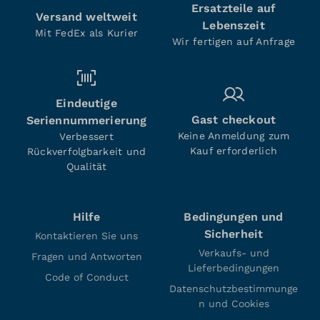
Ersatzteile auf
Versand weltweit
Lebenszeit
Mit FedEx als Kurier
Wir fertigen auf Anfrage
Eindeutige
Gast checkout
Seriennummerierung
Keine Anmeldung zum
Verbessert
Kauf erforderlich
Rückverfolgbarkeit und
Qualität
Hilfe
Bedingungen und
Sicherheit
Kontaktieren Sie uns
Verkaufs- und
Fragen und Antworten
Lieferbedingungen
Code of Conduct
Datenschutzbestimmunge
n und Cookies