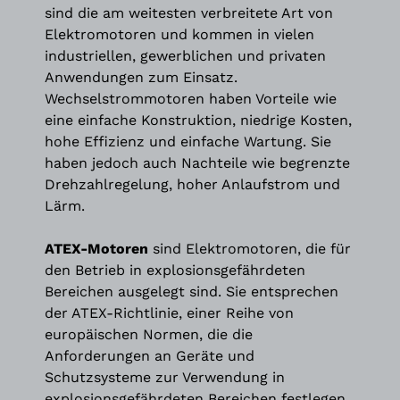
sind die am weitesten verbreitete Art von
Elektromotoren und kommen in vielen
industriellen, gewerblichen und privaten
Anwendungen zum Einsatz.
Wechselstrommotoren haben Vorteile wie
eine einfache Konstruktion, niedrige Kosten,
hohe Effizienz und einfache Wartung. Sie
haben jedoch auch Nachteile wie begrenzte
Drehzahlregelung, hoher Anlaufstrom und
Lärm.
ATEX-Motoren
sind Elektromotoren, die für
den Betrieb in explosionsgefährdeten
Bereichen ausgelegt sind. Sie entsprechen
der ATEX-Richtlinie, einer Reihe von
europäischen Normen, die die
Anforderungen an Geräte und
Schutzsysteme zur Verwendung in
explosionsgefährdeten Bereichen festlegen.