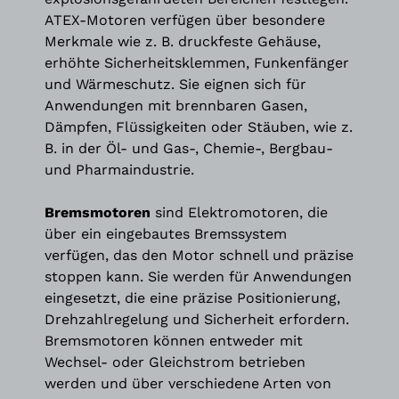
ATEX-Motoren verfügen über besondere
Merkmale wie z. B. druckfeste Gehäuse,
erhöhte Sicherheitsklemmen, Funkenfänger
und Wärmeschutz. Sie eignen sich für
Anwendungen mit brennbaren Gasen,
Dämpfen, Flüssigkeiten oder Stäuben, wie z.
B. in der Öl- und Gas-, Chemie-, Bergbau-
und Pharmaindustrie.
Bremsmotoren
sind Elektromotoren, die
über ein eingebautes Bremssystem
verfügen, das den Motor schnell und präzise
stoppen kann. Sie werden für Anwendungen
eingesetzt, die eine präzise Positionierung,
Drehzahlregelung und Sicherheit erfordern.
Bremsmotoren können entweder mit
Wechsel- oder Gleichstrom betrieben
werden und über verschiedene Arten von