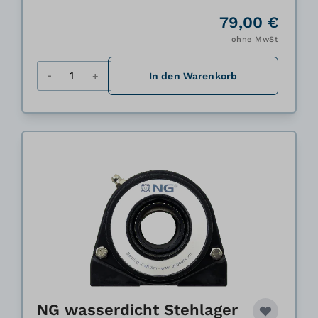
79,00 €
ohne MwSt
Menge
In den Warenkorb
NG wasserdicht Stehlager