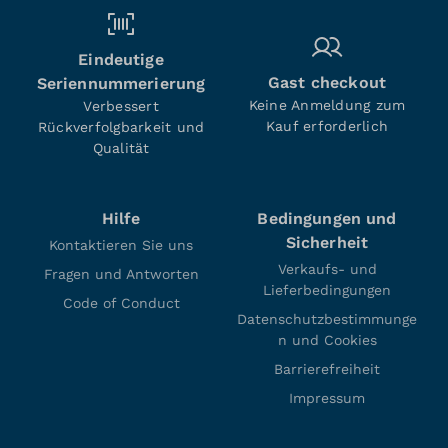
Eindeutige
Gast checkout
Seriennummerierung
Keine Anmeldung zum
Verbessert
Kauf erforderlich
Rückverfolgbarkeit und
Qualität
Hilfe
Bedingungen und
Sicherheit
Kontaktieren Sie uns
Verkaufs- und
Fragen und Antworten
Lieferbedingungen
Code of Conduct
Datenschutzbestimmunge
n und Cookies
Barrierefreiheit
Impressum