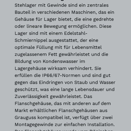
Stehlager mit Gewinde sind ein zentrales
Bauteil in verschiedenen Maschinen, das ein
Gehäuse für Lager bietet, die eine gedrehte
oder lineare Bewegung ermöglichen. Diese
Lager sind mit einem Edelstahl-
Schmiernippel ausgestattet, der eine
optimale Füllung mit für Lebensmittel
zugelassenem Fett gewährleistet und die
Bildung von Kondenswasser im
Lagergehäuse wirksam verhindert. Sie
erfüllen die IP66/67-Normen und sind gut
gegen das Eindringen von Staub und Wasser
geschützt, was eine lange Lebensdauer und
Zuverlässigkeit gewährleistet. Das
Flanschgehäuse, das mit anderen auf dem
Markt erhältlichen Flanschgehäusen aus
Grauguss kompatibel ist, verfügt über zwei
Montagegewinde zur einfachen Installation.