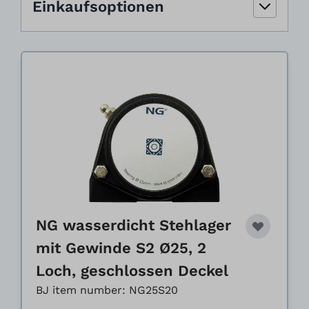
Einkaufsoptionen
NG wasserdicht Stehlager
mit Gewinde S2 Ø25, 2
Loch, geschlossen Deckel
BJ item number: NG25S20