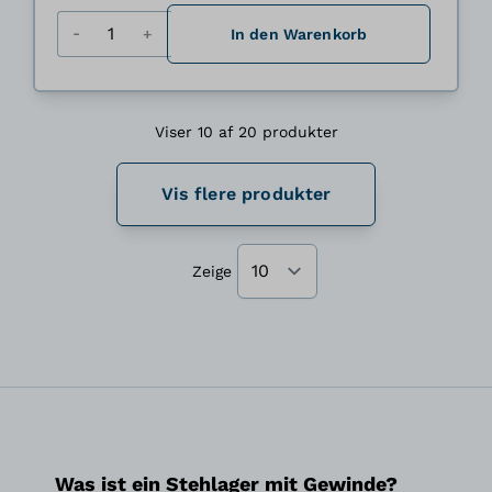
Menge
In den Warenkorb
Viser 10 af 20 produkter
Vis flere produkter
Zeige
Was ist ein Stehlager mit Gewinde?