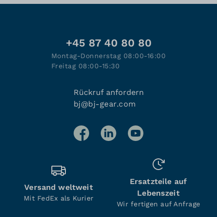
+45 87 40 80 80
Montag-Donnerstag 08:00-16:00
Freitag 08:00-15:30
Rückruf anfordern
bj@bj-gear.com
Ersatzteile auf
Versand weltweit
Lebenszeit
Mit FedEx als Kurier
Wir fertigen auf Anfrage