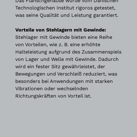
Das Flanschgehäuse wurde vom Dänischen
Technologischen Institut rigoros getestet,
was seine Qualität und Leistung garantiert.
Vorteile von Stehlagern mit Gewinde:
Stehlager mit Gewinde bieten eine Reihe
von Vorteilen, wie z. B. eine erhöhte
Halteleistung aufgrund des Zusammenspiels
von Lager und Welle mit Gewinde. Dadurch
wird ein fester Sitz gewährleistet, der
Bewegungen und Verschleiß reduziert, was
besonders bei Anwendungen mit starken
Vibrationen oder wechselnden
Richtungskräften von Vorteil ist.