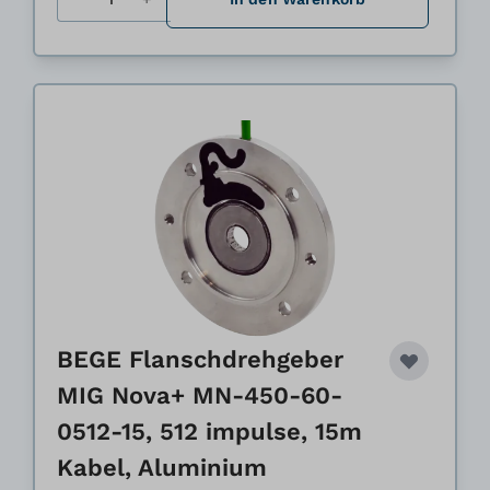
BEGE Flanschdrehgeber
MIG Nova+ MN-450-60-
0512-15, 512 impulse, 15m
Kabel, Aluminium