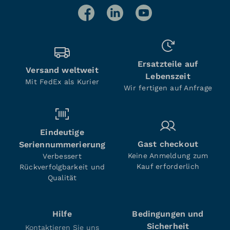
Ersatzteile auf
Versand weltweit
Lebenszeit
Mit FedEx als Kurier
Wir fertigen auf Anfrage
Eindeutige
Gast checkout
Seriennummerierung
Keine Anmeldung zum
Verbessert
Kauf erforderlich
Rückverfolgbarkeit und
Qualität
Hilfe
Bedingungen und
Sicherheit
Kontaktieren Sie uns