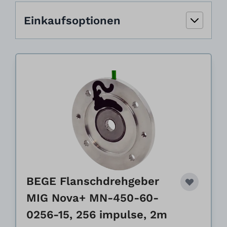
Einkaufsoptionen
BEGE Flanschdrehgeber
MIG Nova+ MN-450-60-
0256-15, 256 impulse, 2m