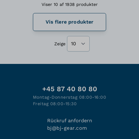
Viser 10 af 1938 produkter
Vis flere produkter
Zeige
+45 87 40 80 80
Montag-Donnerstag 08:00-16:00
Freitag 08:00-15:30
Rückruf anfordern
bj@bj-gear.com