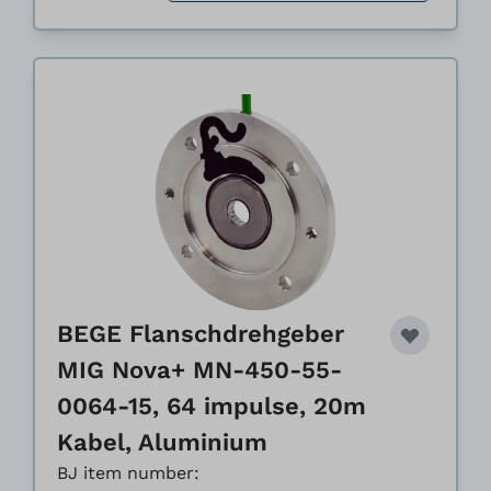
BEGE Flanschdrehgeber
MIG Nova+ MN-450-55-
0064-15, 64 impulse, 20m
Kabel, Aluminium
BJ item number: