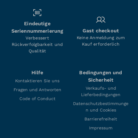
Eindeutige
Gast checkout
Seriennummerierung
Keine Anmeldung zum
Verbessert
Kauf erforderlich
Rückverfolgbarkeit und
Qualität
Hilfe
Bedingungen und
Sicherheit
Kontaktieren Sie uns
Verkaufs- und
Fragen und Antworten
Lieferbedingungen
Code of Conduct
Datenschutzbestimmunge
n und Cookies
Barrierefreiheit
Impressum