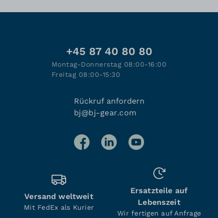
+45 87 40 80 80
Montag-Donnerstag 08:00-16:00
Freitag 08:00-15:30
Rückruf anfordern
bj@bj-gear.com
Ersatzteile auf
Versand weltweit
Lebenszeit
Mit FedEx als Kurier
Wir fertigen auf Anfrage