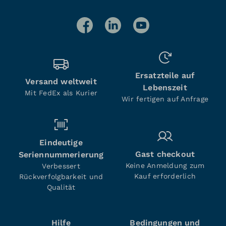
Ersatzteile auf
Versand weltweit
Lebenszeit
Mit FedEx als Kurier
Wir fertigen auf Anfrage
Eindeutige
Gast checkout
Seriennummerierung
Keine Anmeldung zum
Verbessert
Kauf erforderlich
Rückverfolgbarkeit und
Qualität
Hilfe
Bedingungen und