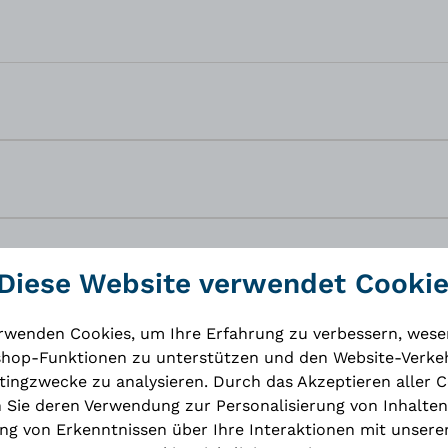
Diese Website verwendet Cooki
rwenden Cookies, um Ihre Erfahrung zu verbessern, wese
hop-Funktionen zu unterstützen und den Website-Verkeh
ingzwecke zu analysieren. Durch das Akzeptieren aller 
 Sie deren Verwendung zur Personalisierung von Inhalten
g von Erkenntnissen über Ihre Interaktionen mit unsere