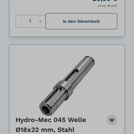
ohne MwSt
Menge
In den Warenkorb
Hydro-Mec 045 Welle
Ø18x32 mm, Stahl