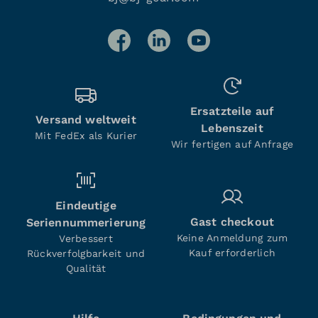
Ersatzteile auf
Versand weltweit
Lebenszeit
Mit FedEx als Kurier
Wir fertigen auf Anfrage
Eindeutige
Gast checkout
Seriennummerierung
Keine Anmeldung zum
Verbessert
Kauf erforderlich
Rückverfolgbarkeit und
Qualität