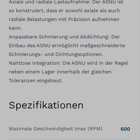
Axiale und radiale Lastaufnahme: Der ASNU ist
so konstruiert, dass er sowohl axiale als auch
radiale Belastungen mit Präzision aufnehmen
kann.
Anpassbare Schmierung und Abdichtung: Der
Einbau des ASNU ermöglicht maßgeschneiderte
Schmierungs- und Dichtungsoptionen.
Nahtlose Integration: Die ASNU wird in der Regel
neben einem Lager innerhalb der gleichen
Toleranzen eingebaut.
Spezifikationen
Maximale Geschwindigkeit imax (RPM)
600