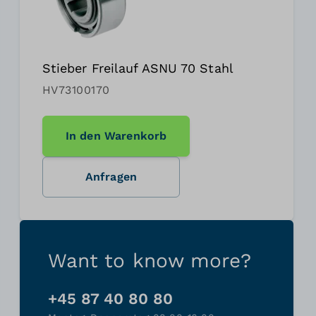
Stieber Freilauf ASNU 70 Stahl
HV73100170
In den Warenkorb
Anfragen
Want to know more?
+45 87 40 80 80