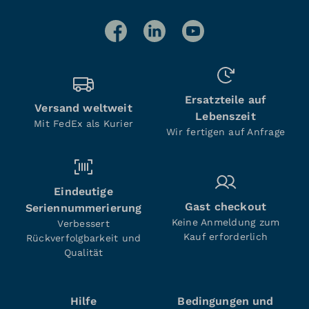
Ersatzteile auf
Versand weltweit
Lebenszeit
Mit FedEx als Kurier
Wir fertigen auf Anfrage
Eindeutige
Gast checkout
Seriennummerierung
Keine Anmeldung zum
Verbessert
Kauf erforderlich
Rückverfolgbarkeit und
Qualität
Hilfe
Bedingungen und