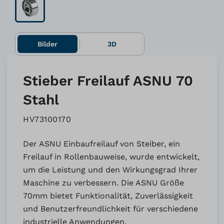
Bilder
3D
Stieber Freilauf ASNU 70
Stahl
HV73100170
Der ASNU Einbaufreilauf von Steiber, ein
Freilauf in Rollenbauweise, wurde entwickelt,
um die Leistung und den Wirkungsgrad Ihrer
Maschine zu verbessern. Die ASNU Größe
70mm bietet Funktionalität, Zuverlässigkeit
und Benutzerfreundlichkeit für verschiedene
industrielle Anwendungen.