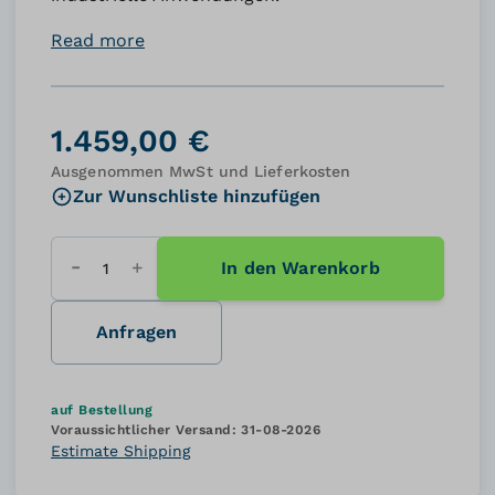
Read more
1.459,00 €
Ausgenommen MwSt und Lieferkosten
Zur Wunschliste hinzufügen
In den Warenkorb
Menge
Anfragen
auf Bestellung
Voraussichtlicher Versand:
31-08-2026
Estimate Shipping