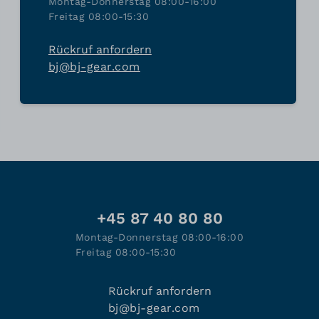
Montag-Donnerstag 08:00-16:00
Freitag 08:00-15:30
Rückruf anfordern
bj@bj-gear.com
+45 87 40 80 80
Montag-Donnerstag 08:00-16:00
Freitag 08:00-15:30
Rückruf anfordern
bj@bj-gear.com