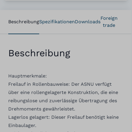
Foreign
Beschreibung
Spezifikationen
Downloads
trade
Beschreibung
Hauptmerkmale:
Freilauf in Rollenbauweise: Der ASNU verfügt
über eine rollengelagerte Konstruktion, die eine
reibungslose und zuverlässige Übertragung des
Drehmoments gewährleistet.
Lagerlos gelagert: Dieser Freilauf benötigt keine
Einbaulager.