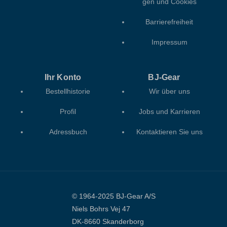
gen und Cookies
Barrierefreiheit
Impressum
Ihr Konto
BJ-Gear
Bestellhistorie
Wir über uns
Profil
Jobs und Karrieren
Adressbuch
Kontaktieren Sie uns
© 1964-2025 BJ-Gear A/S
Niels Bohrs Vej 47
DK-8660 Skanderborg