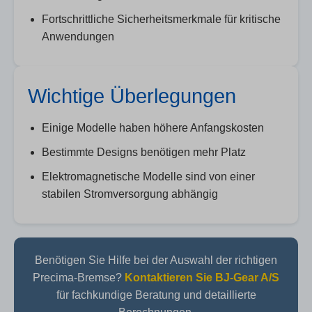
Fortschrittliche Sicherheitsmerkmale für kritische
Anwendungen
Wichtige Überlegungen
Einige Modelle haben höhere Anfangskosten
Bestimmte Designs benötigen mehr Platz
Elektromagnetische Modelle sind von einer
stabilen Stromversorgung abhängig
Benötigen Sie Hilfe bei der Auswahl der richtigen
Precima-Bremse?
Kontaktieren Sie BJ-Gear A/S
für fachkundige Beratung und detaillierte