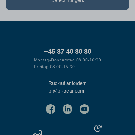
Berechnungen.
+45 87 40 80 80
Montag-Donnerstag 08:00-16:00
Freitag 08:00-15:30
Rückruf anfordern
bj@bj-gear.com