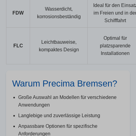
Ideal für den Einsat
Wasserdicht,
FDW
im Freien und in de
korrosionsbeständig
Schifffahrt
Optimal für
Leichtbauweise,
FLC
platzsparende
kompaktes Design
Installationen
Warum Precima Bremsen?
Große Auswahl an Modellen für verschiedene
Anwendungen
Langlebige und zuverlässige Leistung
Anpassbare Optionen für spezifische
Anforderungen