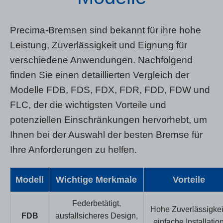
Precima-Bremsen sind bekannt für ihre hohe
Leistung, Zuverlässigkeit und Eignung für
verschiedene Anwendungen. Nachfolgend
finden Sie einen detaillierten Vergleich der
Modelle FDB, FDS, FDX, FDR, FDD, FDW und
FLC, der die wichtigsten Vorteile und
potenziellen Einschränkungen hervorhebt, um
Ihnen bei der Auswahl der besten Bremse für
Ihre Anforderungen zu helfen.
Modell
Wichtige Merkmale
Vorteile
Federbetätigt,
Hohe Zuverlässigkei
FDB
ausfallsicheres Design,
einfache Installatio