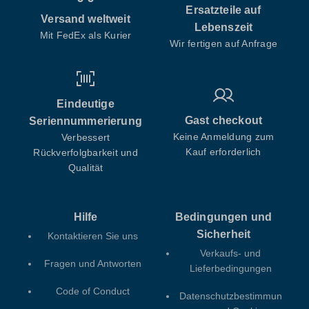
Ersatzteile auf
Versand weltweit
Lebenszeit
Mit FedEx als Kurier
Wir fertigen auf Anfrage
Eindeutige
Gast checkout
Seriennummerierung
Keine Anmeldung zum
Verbessert
Kauf erforderlich
Rückverfolgbarkeit und
Qualität
Hilfe
Bedingungen und
Sicherheit
Kontaktieren Sie uns
Verkaufs- und
Fragen und Antworten
Lieferbedingungen
Code of Conduct
Datenschutzbestimmun