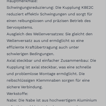
Hauptmerkmale:
Schwingungsreduzierung: Die Kupplung KBE2C
reduziert effektiv Schwingungen und sorgt für
einen reibungslosen und präzisen Betrieb des
Servosystems.
Ausgleich des Wellenversatzes: Sie gleicht den
Wellenversatz aus und ermöglicht so eine
effiziente Kraftübertragung auch unter
schwierigen Bedingungen.
Axial steckbar und einfacher Zusammenbau: Die
Kupplung ist axial steckbar, was eine schnelle
und problemlose Montage ermöglicht. Die
reibschlüssigen Klemmnaben sorgen für eine
sichere Verbindung.
Werkstoffe:
Nabe: Die Nabe ist aus hochwertigem Aluminium