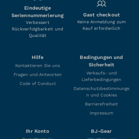
Eindeutige
Gast checkout
Seriennummerierung
Keine Anmeldung zum
Verbessert
Kauf erforderlich
Rückverfolgbarkeit und
Qualität
Hilfe
Bedingungen und
Sicherheit
Kontaktieren Sie uns
Verkaufs- und
Fragen und Antworten
Lieferbedingungen
Code of Conduct
Datenschutzbestimmunge
n und Cookies
Barrierefreiheit
Impressum
Ihr Konto
BJ-Gear