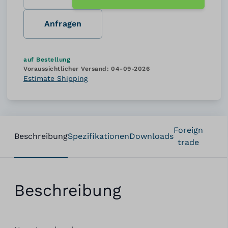
Anfragen
auf Bestellung
Voraussichtlicher Versand:
04-09-2026
Estimate Shipping
Foreign
Beschreibung
Spezifikationen
Downloads
trade
Beschreibung