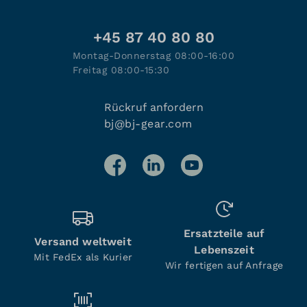
+45 87 40 80 80
Montag-Donnerstag 08:00-16:00
Freitag 08:00-15:30
Rückruf anfordern
bj@bj-gear.com
Ersatzteile auf
Versand weltweit
Lebenszeit
Mit FedEx als Kurier
Wir fertigen auf Anfrage