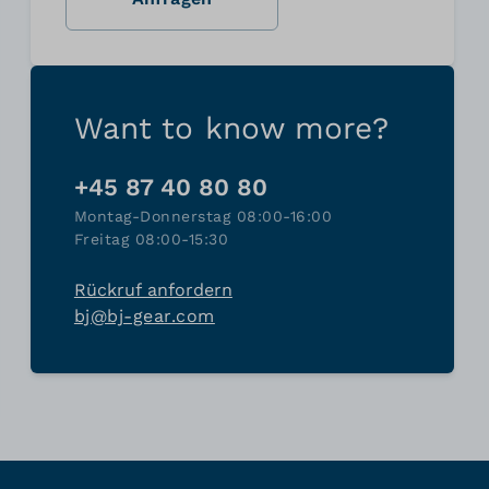
Want to know more?
+45 87 40 80 80
Montag-Donnerstag 08:00-16:00
Freitag 08:00-15:30
Rückruf anfordern
bj@bj-gear.com