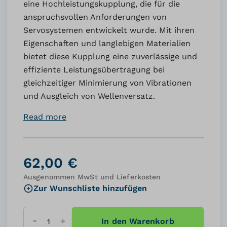
eine Hochleistungskupplung, die für die
anspruchsvollen Anforderungen von
Servosystemen entwickelt wurde. Mit ihren
Eigenschaften und langlebigen Materialien
bietet diese Kupplung eine zuverlässige und
effiziente Leistungsübertragung bei
gleichzeitiger Minimierung von Vibrationen
und Ausgleich von Wellenversatz.
Read more
62,00 €
Ausgenommen MwSt und Lieferkosten
Zur Wunschliste hinzufügen
In den Warenkorb
Menge