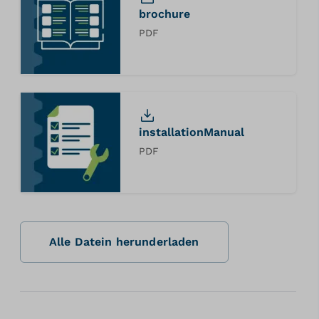
brochure
PDF
installationManual
PDF
Alle Datein herunderladen