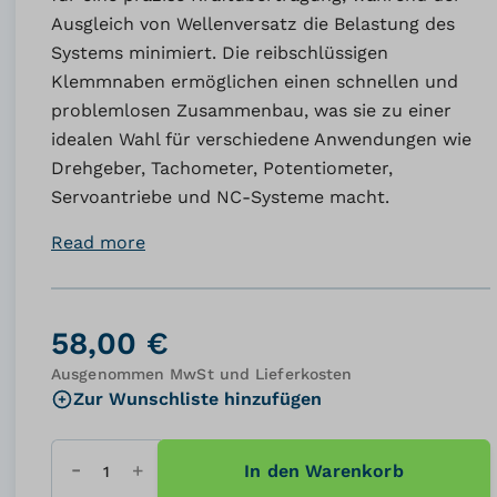
Ausgleich von Wellenversatz die Belastung des
Systems minimiert. Die reibschlüssigen
Klemmnaben ermöglichen einen schnellen und
problemlosen Zusammenbau, was sie zu einer
idealen Wahl für verschiedene Anwendungen wie
Drehgeber, Tachometer, Potentiometer,
Servoantriebe und NC-Systeme macht.
Read more
58,00 €
Ausgenommen MwSt und Lieferkosten
Zur Wunschliste hinzufügen
In den Warenkorb
Menge