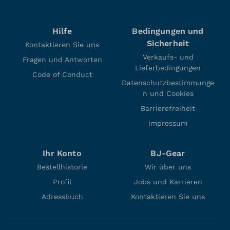
Hilfe
Bedingungen und
Sicherheit
Kontaktieren Sie uns
Verkaufs- und
Fragen und Antworten
Lieferbedingungen
Code of Conduct
Datenschutzbestimmunge
n und Cookies
Barrierefreiheit
Impressum
Ihr Konto
BJ-Gear
Bestellhistorie
Wir über uns
Profil
Jobs und Karrieren
Adressbuch
Kontaktieren Sie uns