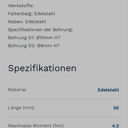
Werkstoffe:
Faltenbalg: Edelstahl
Naben: Edelstahl
Spezifikationen der Bohrung:
Bohrung D1: Ø10mm H7
Bohrung D2: Ø6mm H7
Spezifikationen
Material
Edelstahl
Länge (mm)
50
Maximales Moment (Nm)
4.5