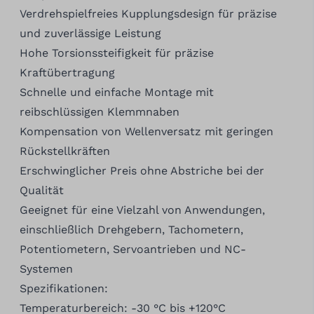
Verdrehspielfreies Kupplungsdesign für präzise
und zuverlässige Leistung
Hohe Torsionssteifigkeit für präzise
Kraftübertragung
Schnelle und einfache Montage mit
reibschlüssigen Klemmnaben
Kompensation von Wellenversatz mit geringen
Rückstellkräften
Erschwinglicher Preis ohne Abstriche bei der
Qualität
Geeignet für eine Vielzahl von Anwendungen,
einschließlich Drehgebern, Tachometern,
Potentiometern, Servoantrieben und NC-
Systemen
Spezifikationen:
Temperaturbereich: -30 °C bis +120°C