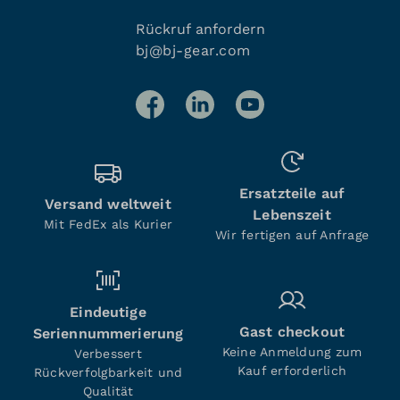
Rückruf anfordern
bj@bj-gear.com
Ersatzteile auf
Versand weltweit
Lebenszeit
Mit FedEx als Kurier
Wir fertigen auf Anfrage
Eindeutige
Gast checkout
Seriennummerierung
Keine Anmeldung zum
Verbessert
Kauf erforderlich
Rückverfolgbarkeit und
Qualität