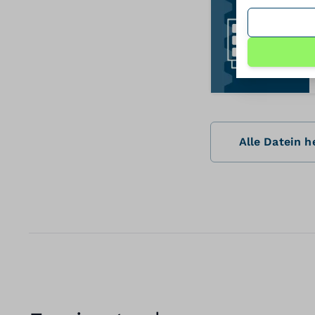
Alle Datein 