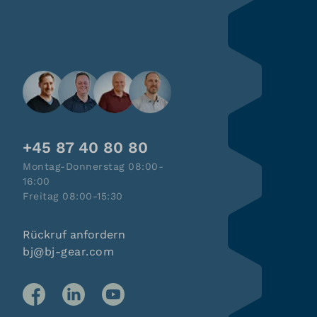
+45 87 40 80 80
Montag-Donnerstag 08:00-
16:00
Freitag 08:00-15:30
Rückruf anfordern
bj@bj-gear.com