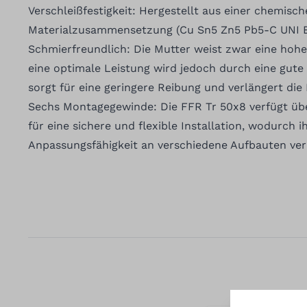
Verschleißfestigkeit: Hergestellt aus einer chemisc
Materialzusammensetzung (Cu Sn5 Zn5 Pb5-C UNI E
Schmierfreundlich: Die Mutter weist zwar eine hohe 
eine optimale Leistung wird jedoch durch eine gute
sorgt für eine geringere Reibung und verlängert die
Sechs Montagegewinde: Die FFR Tr 50x8 verfügt ü
für eine sichere und flexible Installation, wodurch ih
Anpassungsfähigkeit an verschiedene Aufbauten ver