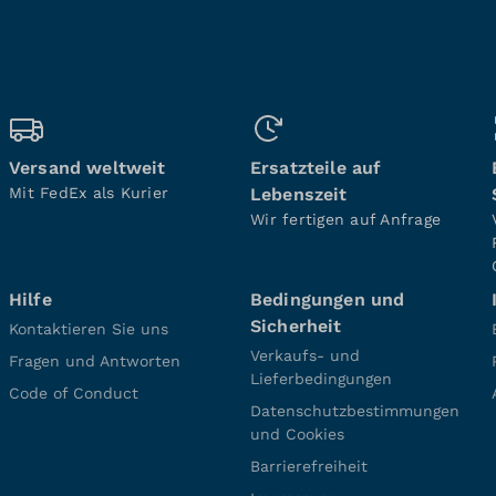
Versand weltweit
Ersatzteile auf
Mit FedEx als Kurier
Lebenszeit
Wir fertigen auf Anfrage
Hilfe
Bedingungen und
Sicherheit
Kontaktieren Sie uns
Verkaufs- und
Fragen und Antworten
Lieferbedingungen
Code of Conduct
Datenschutzbestimmungen
und Cookies
Barrierefreiheit