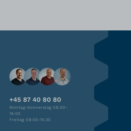
+45 87 40 80 80
Montag-Donnerstag 08:00-
16:00
Freitag 08:00-15:30