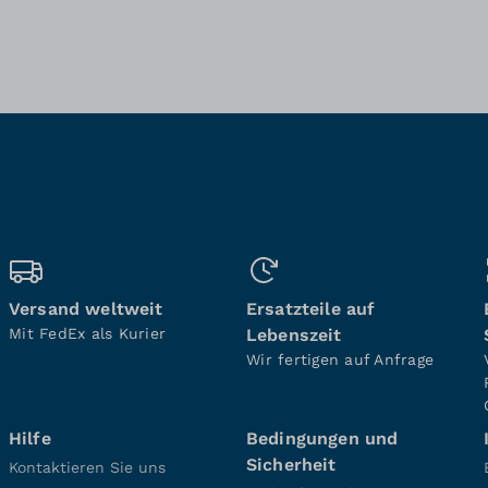
Versand weltweit
Ersatzteile auf
Mit FedEx als Kurier
Lebenszeit
Wir fertigen auf Anfrage
Hilfe
Bedingungen und
Sicherheit
Kontaktieren Sie uns