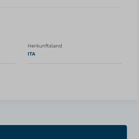
Herkunftsland
ITA