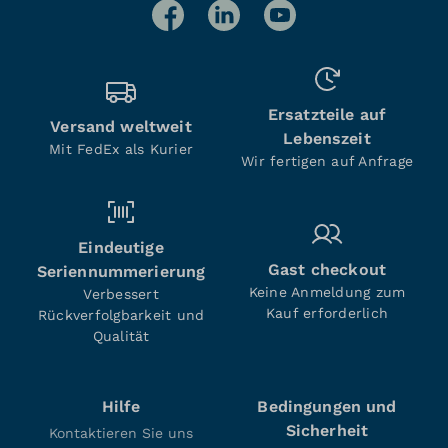
Ersatzteile auf
Versand weltweit
Lebenszeit
Mit FedEx als Kurier
Wir fertigen auf Anfrage
Eindeutige
Gast checkout
Seriennummerierung
Keine Anmeldung zum
Verbessert
Kauf erforderlich
Rückverfolgbarkeit und
Qualität
Hilfe
Bedingungen und
Sicherheit
Kontaktieren Sie uns