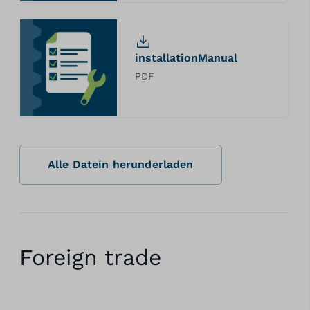
installationManual
PDF
Alle Datein herunderladen
Foreign trade