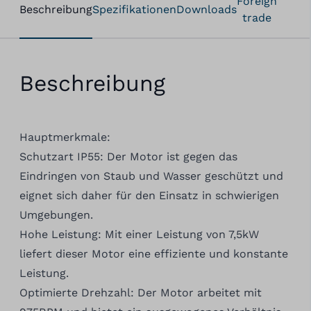
Foreign
Beschreibung
Spezifikationen
Downloads
trade
Beschreibung
Hauptmerkmale:
Schutzart IP55: Der Motor ist gegen das
Eindringen von Staub und Wasser geschützt und
eignet sich daher für den Einsatz in schwierigen
Umgebungen.
Hohe Leistung: Mit einer Leistung von 7,5kW
liefert dieser Motor eine effiziente und konstante
Leistung.
Optimierte Drehzahl: Der Motor arbeitet mit