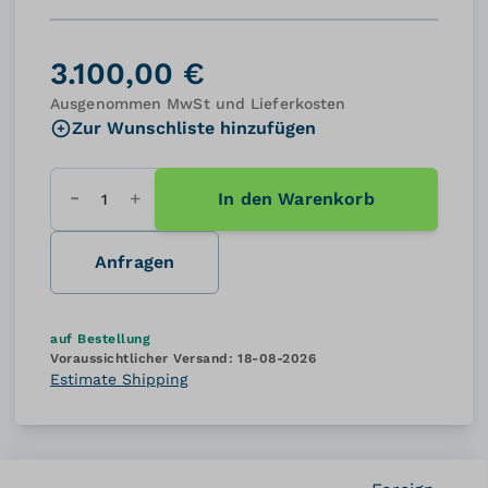
3.100,00 €
Ausgenommen MwSt und Lieferkosten
Zur Wunschliste hinzufügen
In den Warenkorb
Menge
Anfragen
auf Bestellung
Voraussichtlicher Versand:
18-08-2026
Estimate Shipping