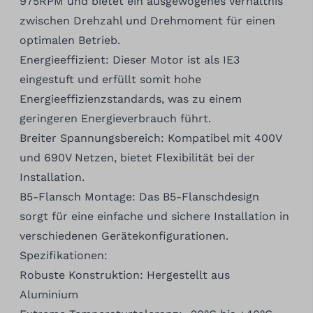
975RPM und bietet ein ausgewogenes Verhältnis
zwischen Drehzahl und Drehmoment für einen
optimalen Betrieb.
Energieeffizient: Dieser Motor ist als IE3
eingestuft und erfüllt somit hohe
Energieeffizienzstandards, was zu einem
geringeren Energieverbrauch führt.
Breiter Spannungsbereich: Kompatibel mit 400V
und 690V Netzen, bietet Flexibilität bei der
Installation.
B5-Flansch Montage: Das B5-Flanschdesign
sorgt für eine einfache und sichere Installation in
verschiedenen Gerätekonfigurationen.
Spezifikationen:
Robuste Konstruktion: Hergestellt aus
Aluminium