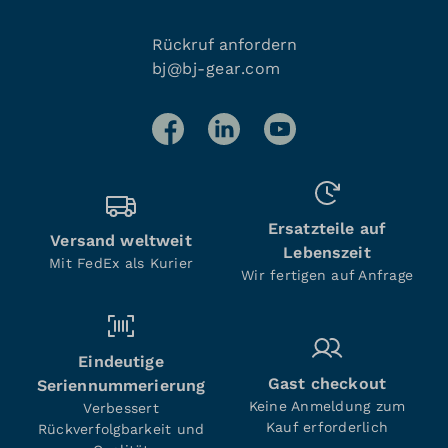
Rückruf anfordern
bj@bj-gear.com
Ersatzteile auf
Versand weltweit
Lebenszeit
Mit FedEx als Kurier
Wir fertigen auf Anfrage
Eindeutige
Gast checkout
Seriennummerierung
Keine Anmeldung zum
Verbessert
Kauf erforderlich
Rückverfolgbarkeit und