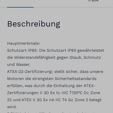
Beschreibung
Hauptmerkmale:
Schutzart IP65: Die Schutzart IP65 gewährleistet
die Widerstandsfähigkeit gegen Staub, Schmutz
und Wasser.
ATEX-22-Zertifizierung: stellt sicher, dass unsere
Motoren die strengsten Sicherheitsstandards
erfüllen, was durch die Einhaltung der ATEX-
Zertifizierungen II 3D Ex tc IIIC T125°C Dc Zone
22 und ATEX II 3G Ex nA IIC T4 Gc Zone 2 belegt
wird.