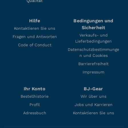
Qualität
Hilfe
Bedingungen und
Sicherheit
Kontaktieren Sie uns
Verkaufs- und
Fragen und Antworten
Lieferbedingungen
Code of Conduct
Datenschutzbestimmunge
n und Cookies
Barrierefreiheit
Impressum
Ihr Konto
BJ-Gear
Bestellhistorie
Wir über uns
Profil
Jobs und Karrieren
Adressbuch
Kontaktieren Sie uns