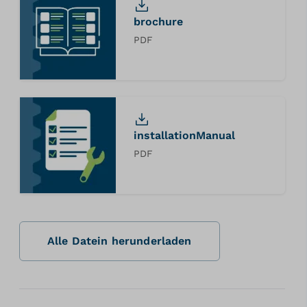
brochure
PDF
installationManual
PDF
Alle Datein herunderladen