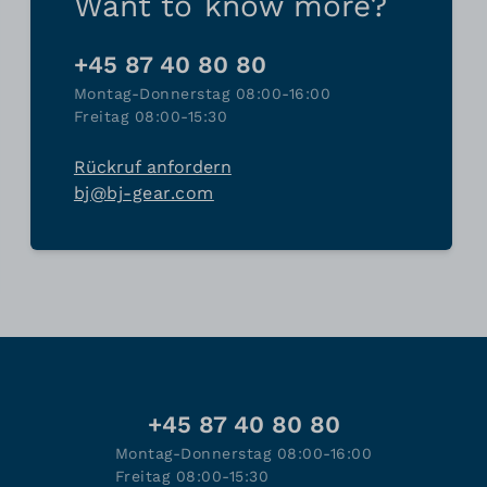
Want to know more?
+45 87 40 80 80
Montag-Donnerstag 08:00-16:00
Freitag 08:00-15:30
Rückruf anfordern
bj@bj-gear.com
+45 87 40 80 80
Montag-Donnerstag 08:00-16:00
Freitag 08:00-15:30