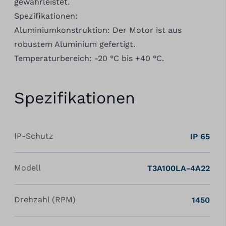
gewährleistet.
Spezifikationen:
Aluminiumkonstruktion: Der Motor ist aus
robustem Aluminium gefertigt.
Temperaturbereich: -20 °C bis +40 °C.
Spezifikationen
IP-Schutz
IP 65
Modell
T3A100LA-4A22
Drehzahl (RPM)
1450