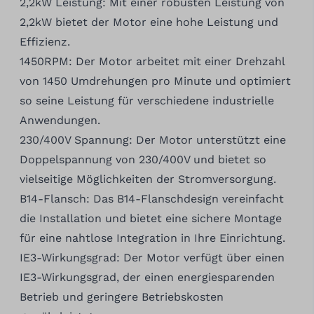
2,2kW Leistung: Mit einer robusten Leistung von
2,2kW bietet der Motor eine hohe Leistung und
Effizienz.
1450RPM: Der Motor arbeitet mit einer Drehzahl
von 1450 Umdrehungen pro Minute und optimiert
so seine Leistung für verschiedene industrielle
Anwendungen.
230/400V Spannung: Der Motor unterstützt eine
Doppelspannung von 230/400V und bietet so
vielseitige Möglichkeiten der Stromversorgung.
B14-Flansch: Das B14-Flanschdesign vereinfacht
die Installation und bietet eine sichere Montage
für eine nahtlose Integration in Ihre Einrichtung.
IE3-Wirkungsgrad: Der Motor verfügt über einen
IE3-Wirkungsgrad, der einen energiesparenden
Betrieb und geringere Betriebskosten