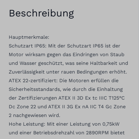
Beschreibung
Hauptmerkmale:
Schutzart IP65: Mit der Schutzart IP65 ist der
Motor wirksam gegen das Eindringen von Staub
und Wasser geschützt, was seine Haltbarkeit und
Zuverlässigkeit unter rauen Bedingungen erhöht.
ATEX 22-zertifiziert: Die Motoren erfüllen die
Sicherheitsstandards, wie durch die Einhaltung
der Zertifizierungen ATEX II 3D Ex tc IIIC T125°C
Dc Zone 22 und ATEX II 3G Ex nA IIC T4 Gc Zone
2 nachgewiesen wird.
Hohe Leistung: Mit einer Leistung von 0,75kW
und einer Betriebsdrehzahl von 2890RPM bietet