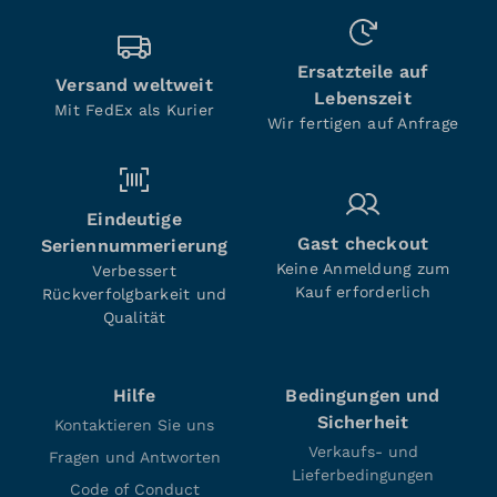
Ersatzteile auf
Versand weltweit
Lebenszeit
Mit FedEx als Kurier
Wir fertigen auf Anfrage
Eindeutige
Gast checkout
Seriennummerierung
Keine Anmeldung zum
Verbessert
Kauf erforderlich
Rückverfolgbarkeit und
Qualität
Hilfe
Bedingungen und
Sicherheit
Kontaktieren Sie uns
Verkaufs- und
Fragen und Antworten
Lieferbedingungen
Code of Conduct