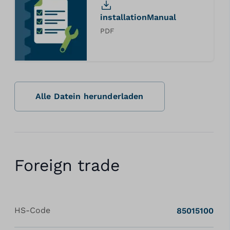
installationManual
PDF
Alle Datein herunderladen
Foreign trade
HS-Code
85015100