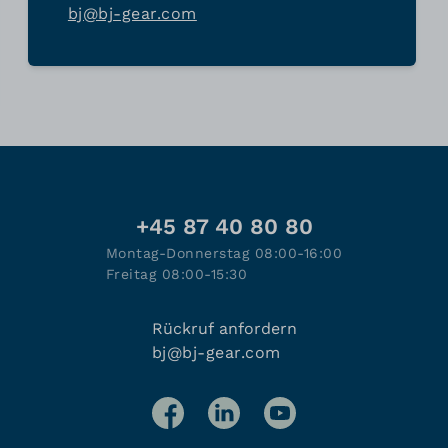
bj@bj-gear.com
+45 87 40 80 80
Montag-Donnerstag 08:00-16:00
Freitag 08:00-15:30
Rückruf anfordern
bj@bj-gear.com