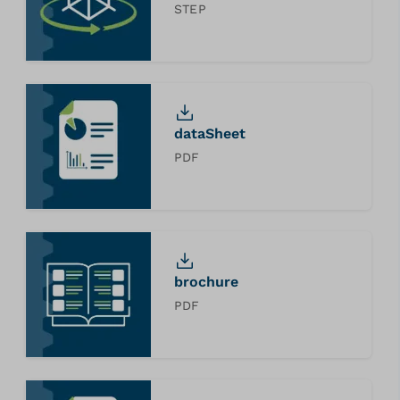
STEP
dataSheet
PDF
brochure
PDF