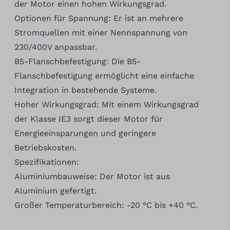
der Motor einen hohen Wirkungsgrad.
Optionen für Spannung: Er ist an mehrere
Stromquellen mit einer Nennspannung von
230/400V anpassbar.
B5-Flanschbefestigung: Die B5-
Flanschbefestigung ermöglicht eine einfache
Integration in bestehende Systeme.
Hoher Wirkungsgrad: Mit einem Wirkungsgrad
der Klasse IE3 sorgt dieser Motor für
Energieeinsparungen und geringere
Betriebskosten.
Spezifikationen:
Aluminiumbauweise: Der Motor ist aus
Aluminium gefertigt.
Großer Temperaturbereich: -20 °C bis +40 °C.