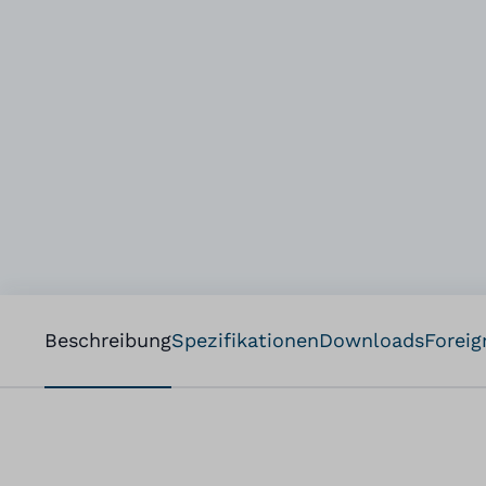
Beschreibung
Spezifikationen
Downloads
Foreig