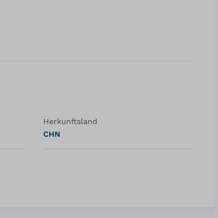
Herkunftsland
CHN