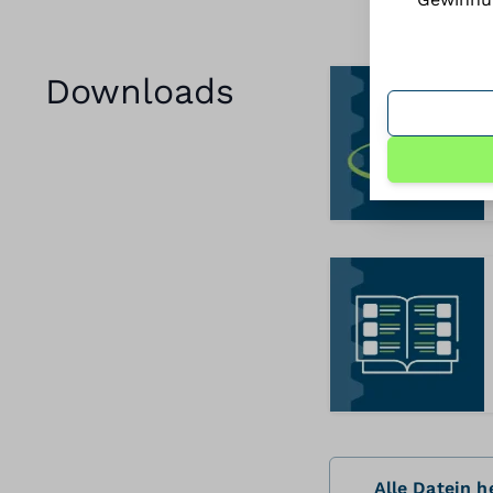
Downloads
Alle Datein 