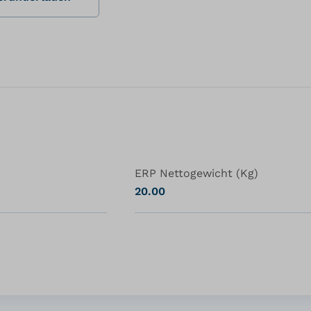
ERP Nettogewicht (Kg)
20.00