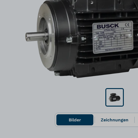
Bilder
Zeichnungen