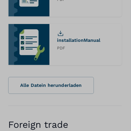
installationManual
PDF
Alle Datein herunderladen
Foreign trade