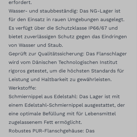
erfordert.
Wasser- und staubbeständig: Das NG-Lager ist
für den Einsatz in rauen Umgebungen ausgelegt.
Es verfügt über die Schutzklasse IP66/67 und
bietet zuverlässigen Schutz gegen das Eindringen
von Wasser und Staub.
Geprüft zur Qualitätssicherung: Das Flanschlager
wird vom Dänischen Technologischen Institut
rigoros getestet, um die höchsten Standards für
Leistung und Haltbarkeit zu gewährleisten.
Werkstoffe:
Schmiernippel aus Edelstahl: Das Lager ist mit
einem Edelstahl-Schmiernippel ausgestattet, der
eine optimale Befüllung mit für Lebensmittel
zugelassenem Fett ermöglicht.
Robustes PUR-Flanschgehäuse: Das