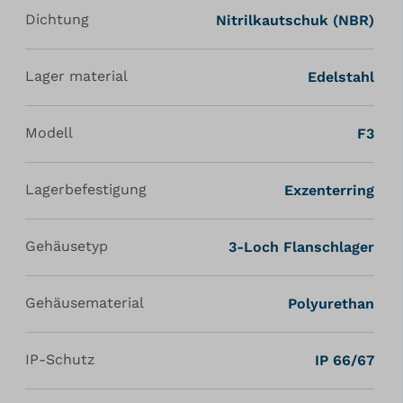
Dichtung
Nitrilkautschuk (NBR)
Lager material
Edelstahl
Modell
F3
Lagerbefestigung
Exzenterring
Gehäusetyp
3-Loch Flanschlager
Gehäusematerial
Polyurethan
IP-Schutz
IP 66/67