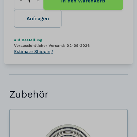
In den Warenkorb
Menge
Anfragen
auf Bestellung
Voraussichtlicher Versand:
02-09-2026
Estimate Shipping
Zubehör