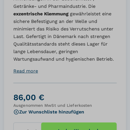
Getränke- und Pharmaindustrie. Die
exzentrische Klemmung
gewährleistet eine
sichere Befestigung an der Welle und
minimiert das Risiko des Verrutschens unter
Last. Gefertigt in Dänemark nach strengen
Qualitätsstandards steht dieses Lager für
lange Lebensdauer, geringen
Wartungsaufwand und hygienischen Betrieb.
Read more
86,00 €
Ausgenommen MwSt und Lieferkosten
Zur Wunschliste hinzufügen