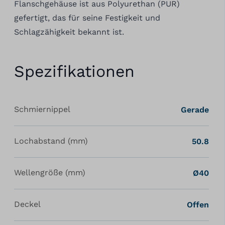
Flanschgehäuse ist aus Polyurethan (PUR)
gefertigt, das für seine Festigkeit und
Schlagzähigkeit bekannt ist.
Spezifikationen
Schmiernippel
Gerade
Lochabstand (mm)
50.8
Wellengröße (mm)
Ø40
Deckel
Offen