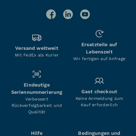
Ersatzteile auf
Versand weltweit
Lebenszeit
Mit FedEx als Kurier
Wir fertigen auf Anfrage
Eindeutige
Gast checkout
Seriennummerierung
Keine Anmeldung zum
Verbessert
Kauf erforderlich
Rückverfolgbarkeit und
Qualität
Hilfe
Bedingungen und