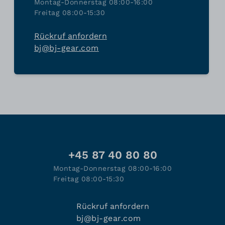
Montag-Donnerstag 08:00-16:00
Freitag 08:00-15:30
Rückruf anfordern
bj@bj-gear.com
+45 87 40 80 80
Montag-Donnerstag 08:00-16:00
Freitag 08:00-15:30
Rückruf anfordern
bj@bj-gear.com