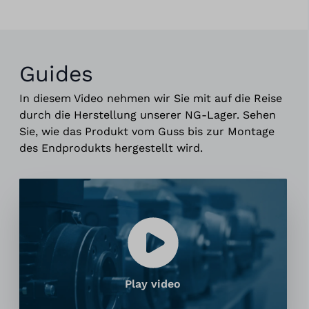
Guides
In diesem Video nehmen wir Sie mit auf die Reise
durch die Herstellung unserer NG-Lager. Sehen
Sie, wie das Produkt vom Guss bis zur Montage
des Endprodukts hergestellt wird.
Play video