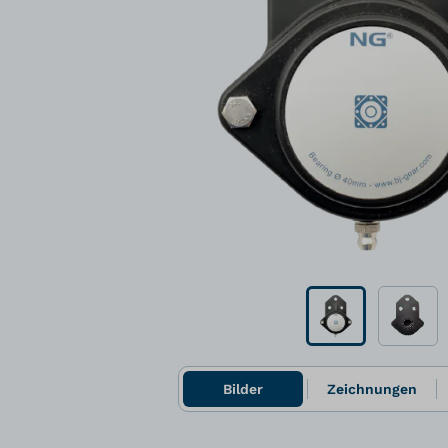
Bilder
Zeichnungen