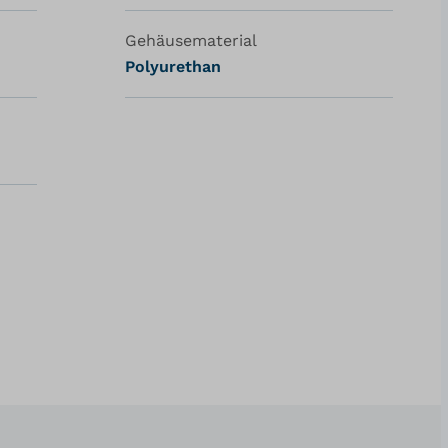
Gehäusematerial
Polyurethan