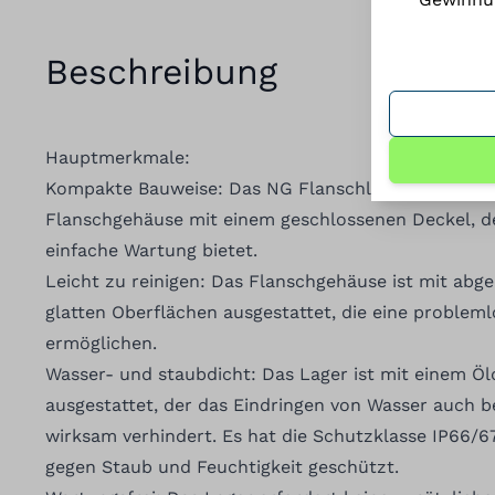
Beschreibung
Hauptmerkmale:
Kompakte Bauweise: Das NG Flanschlager verfügt ü
Flanschgehäuse mit einem geschlossenen Deckel, d
einfache Wartung bietet.
Leicht zu reinigen: Das Flanschgehäuse ist mit ab
glatten Oberflächen ausgestattet, die eine problem
ermöglichen.
Wasser- und staubdicht: Das Lager ist mit einem Öl
ausgestattet, der das Eindringen von Wasser auch b
wirksam verhindert. Es hat die Schutzklasse IP66/6
gegen Staub und Feuchtigkeit geschützt.