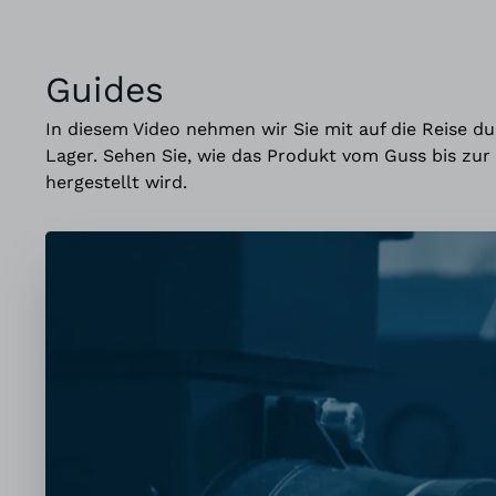
Guides
In diesem Video nehmen wir Sie mit auf die Reise d
Lager. Sehen Sie, wie das Produkt vom Guss bis zu
hergestellt wird.