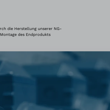
urch die Herstellung unserer NG-
r Montage des Endprodukts