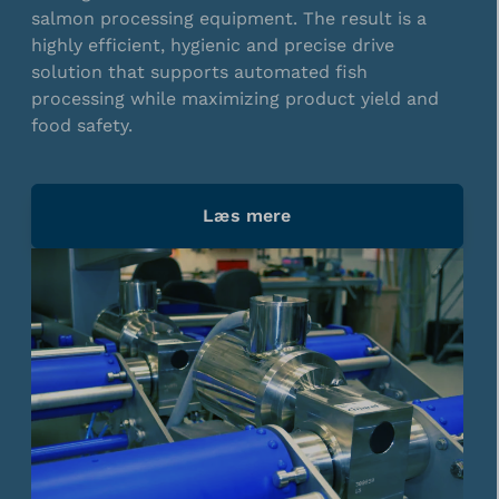
salmon processing equipment. The result is a
highly efficient, hygienic and precise drive
solution that supports automated fish
processing while maximizing product yield and
food safety.
Læs mere