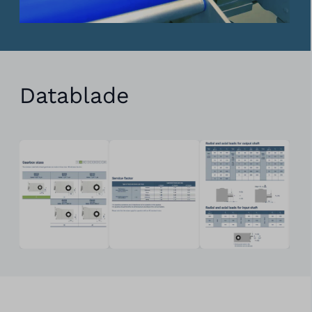
Datablade