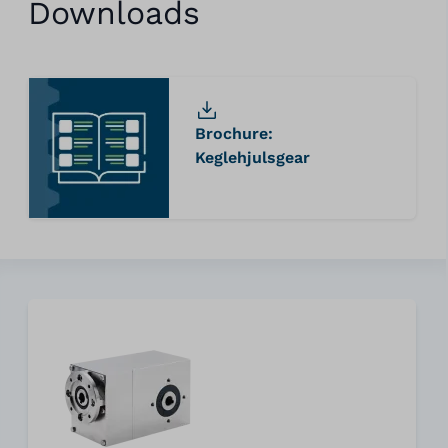
Downloads
Brochure:
Keglehjulsgear