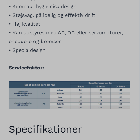
• Kompakt hygiejnisk design
• Støjsvag, pålidelig og effektiv drift
• Høj kvalitet
• Kan udstyres med AC, DC eller servomotorer,
encodere og bremser
• Specialdesign
Servicefaktor:
Specifikationer