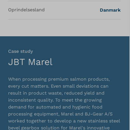
Oprindelsesland
Danmark
Case study
JBT Marel
When processing premium salmon products,
every cut matters. Even small deviations can
result in product waste, reduced yield and
inconsistent quality. To meet the growing
demand for automated and hygienic food
processing equipment,
Marel
and
BJ-Gear A/S
worked together to develop a new stainless steel
bevel gearbox solution for Marel's innovative