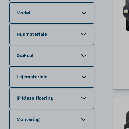
Model
Husmateriale
Dæksel
Lejemateriale
IP klassificering
Montering