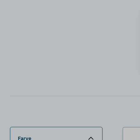
Farve