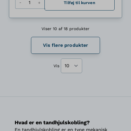
Tilføj til kurven
Viser 10 af 18 produkter
Vis flere produkter
Vis
Hvad er en tandhjulskobling?
En tandhjulskobling er en type mekanisk