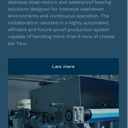
stainless steel motors and waterproof bearing
solutions designed for intensive washdown
environments and continuous operation. The
collaboration resulted in a highly automated,
efficient and future-proof production system
capable of handling more than 5 tons of cheese
per hour.
Læs mere