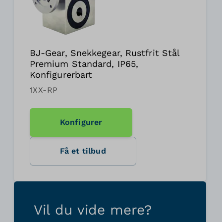
BJ-Gear, Snekkegear, Rustfrit Stål
Premium Standard, IP65,
Konfigurerbart
1XX-RP
Konfigurer
Få et tilbud
Vil du vide mere?