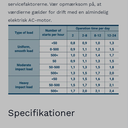
servicefaktorerne. Vær opmærksom på, at
værdierne gælder for drift med en almindelig
elektrisk AC-motor.
Specifikationer