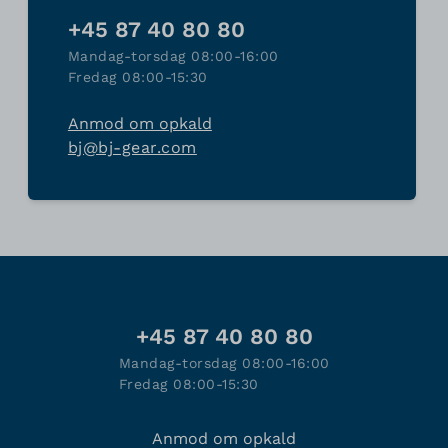
+45 87 40 80 80
Mandag-torsdag 08:00-16:00
Fredag 08:00-15:30
Anmod om opkald
bj@bj-gear.com
+45 87 40 80 80
Mandag-torsdag 08:00-16:00
Fredag 08:00-15:30
Anmod om opkald