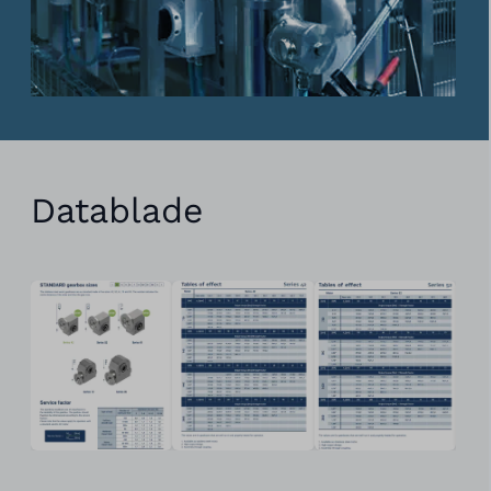
Datablade