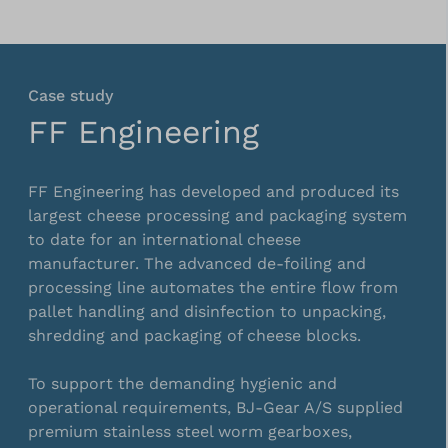
Case study
FF Engineering
FF Engineering
has developed and produced its
largest cheese processing and packaging system
to date for an international cheese
manufacturer. The advanced de-foiling and
processing line automates the entire flow from
pallet handling and disinfection to unpacking,
shredding and packaging of cheese blocks.
To support the demanding hygienic and
operational requirements,
BJ-Gear A/S
supplied
premium stainless steel worm gearboxes,