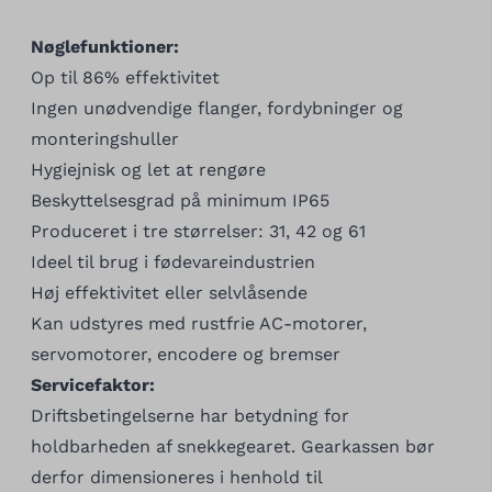
Nøglefunktioner:
Op til 86% effektivitet
Ingen unødvendige flanger, fordybninger og
monteringshuller
Hygiejnisk og let at rengøre
Beskyttelsesgrad på minimum IP65
Produceret i tre størrelser: 31, 42 og 61
Ideel til brug i fødevareindustrien
Høj effektivitet eller selvlåsende
Kan udstyres med rustfrie AC-motorer,
servomotorer, encodere og bremser
Servicefaktor:
Driftsbetingelserne har betydning for
holdbarheden af snekkegearet. Gearkassen bør
derfor dimensioneres i henhold til