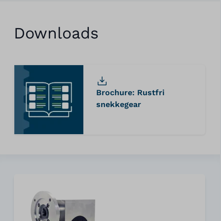
Downloads
Brochure: Rustfri
snekkegear