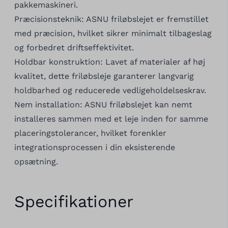
pakkemaskineri.
Præcisionsteknik: ASNU friløbslejet er fremstillet
med præcision, hvilket sikrer minimalt tilbageslag
og forbedret driftseffektivitet.
Holdbar konstruktion: Lavet af materialer af høj
kvalitet, dette friløbsleje garanterer langvarig
holdbarhed og reducerede vedligeholdelseskrav.
Nem installation: ASNU friløbslejet kan nemt
installeres sammen med et leje inden for samme
placeringstolerancer, hvilket forenkler
integrationsprocessen i din eksisterende
opsætning.
Specifikationer