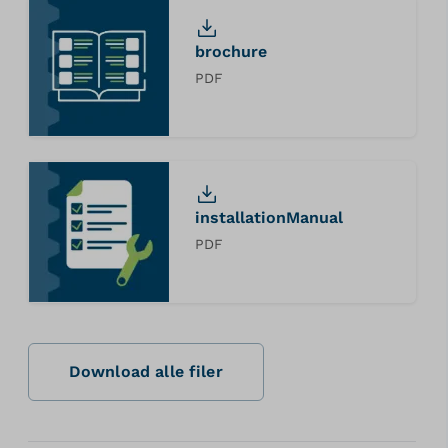
brochure
PDF
installationManual
PDF
Download alle filer