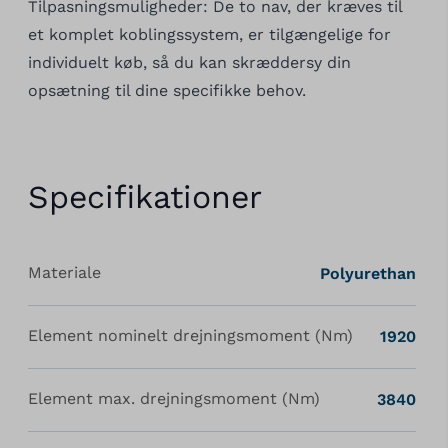
Tilpasningsmuligheder: De to nav, der kræves til
et komplet koblingssystem, er tilgængelige for
individuelt køb, så du kan skræddersy din
opsætning til dine specifikke behov.
Specifikationer
Materiale
Polyurethan
Element nominelt drejningsmoment (Nm)
1920
Element max. drejningsmoment (Nm)
3840