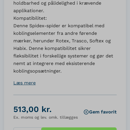
holdbarhed og pålidelighed i krævende
applikationer.
Kompatibilitet:
Denne Spidex-spider er kompatibel med
koblingselementer fra andre førende
mærker, herunder Rotex, Trasco, Softex og
Habix. Denne kompatibilitet sikrer
fleksibilitet i forskellige systemer og gør det
nemt at integrere med eksisterende
koblingsopsætninger.
Læs mere
513,00 kr.
Gem favorit
Ex. moms og lev. omk. tillægges