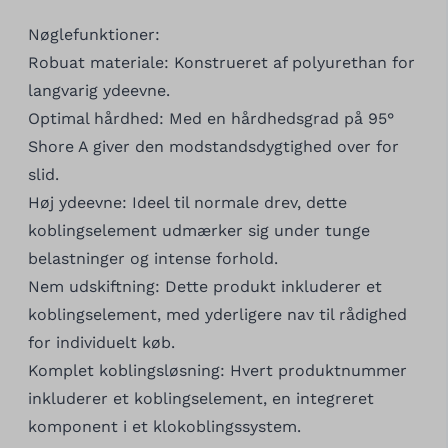
Nøglefunktioner:
Robuat materiale: Konstrueret af polyurethan for
langvarig ydeevne.
Optimal hårdhed: Med en hårdhedsgrad på 95°
Shore A giver den modstandsdygtighed over for
slid.
Høj ydeevne: Ideel til normale drev, dette
koblingselement udmærker sig under tunge
belastninger og intense forhold.
Nem udskiftning: Dette produkt inkluderer et
koblingselement, med yderligere nav til rådighed
for individuelt køb.
Komplet koblingsløsning: Hvert produktnummer
inkluderer et koblingselement, en integreret
komponent i et klokoblingssystem.