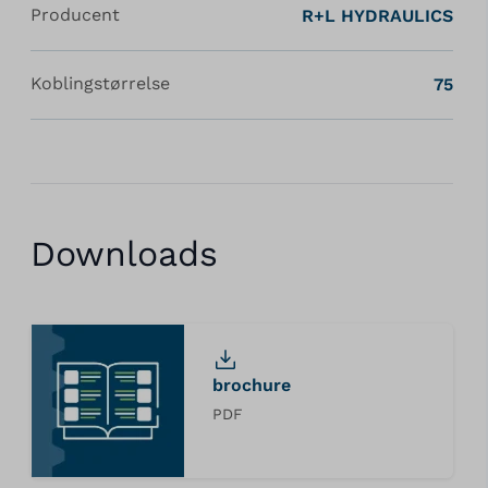
Producent
R+L HYDRAULICS
Koblingstørrelse
75
Downloads
brochure
PDF