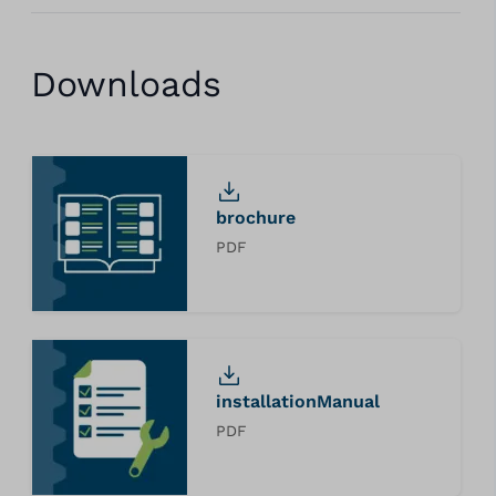
Downloads
brochure
PDF
installationManual
PDF