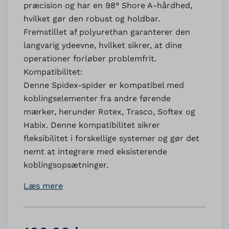
præcision og har en 98° Shore A-hårdhed,
hvilket gør den robust og holdbar.
Fremstillet af polyurethan garanterer den
langvarig ydeevne, hvilket sikrer, at dine
operationer forløber problemfrit.
Kompatibilitet:
Denne Spidex-spider er kompatibel med
koblingselementer fra andre førende
mærker, herunder Rotex, Trasco, Softex og
Habix. Denne kompatibilitet sikrer
fleksibilitet i forskellige systemer og gør det
nemt at integrere med eksisterende
koblingsopsætninger.
Læs mere