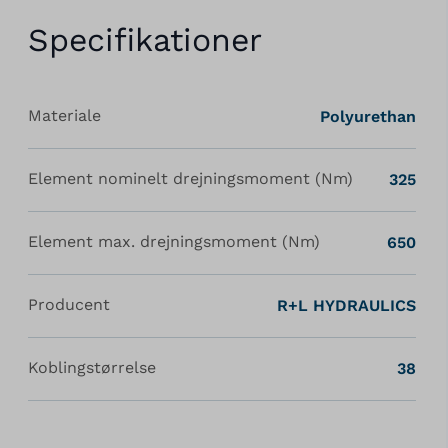
Specifikationer
Materiale
Polyurethan
Element nominelt drejningsmoment (Nm)
325
Element max. drejningsmoment (Nm)
650
Producent
R+L HYDRAULICS
Koblingstørrelse
38