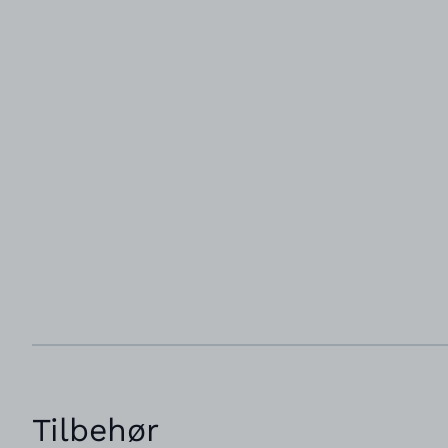
Tilbehør