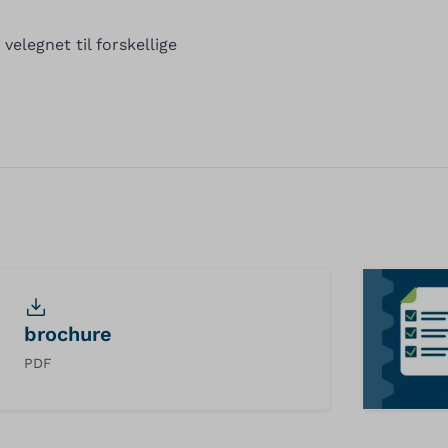
velegnet til forskellige
brochure
PDF