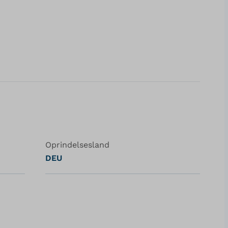
Oprindelsesland
DEU