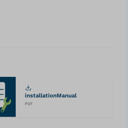
installationManual
PDF