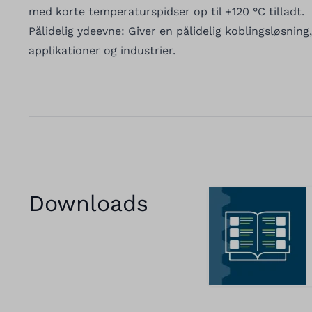
med korte temperaturspidser op til +120 °C tilladt.
Pålidelig ydeevne: Giver en pålidelig koblingsløsning, 
applikationer og industrier.
Downloads