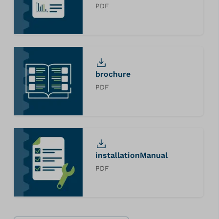
PDF
brochure
PDF
installationManual
PDF