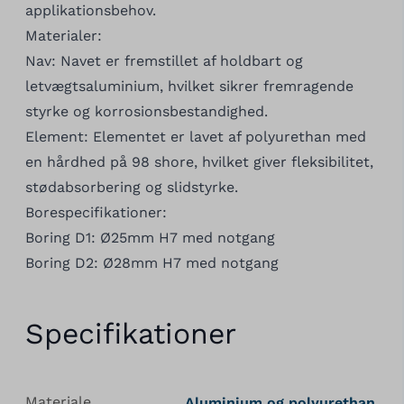
applikationsbehov.
Materialer:
Nav: Navet er fremstillet af holdbart og
letvægtsaluminium, hvilket sikrer fremragende
styrke og korrosionsbestandighed.
Element: Elementet er lavet af polyurethan med
en hårdhed på 98 shore, hvilket giver fleksibilitet,
stødabsorbering og slidstyrke.
Borespecifikationer:
Boring D1: Ø25mm H7 med notgang
Boring D2: Ø28mm H7 med notgang
Specifikationer
Materiale
Aluminium og polyurethan