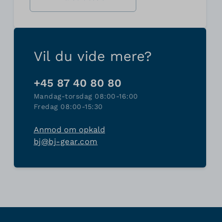
Vil du vide mere?
+45 87 40 80 80
Mandag-torsdag 08:00-16:00
Fredag 08:00-15:30
Anmod om opkald
bj@bj-gear.com