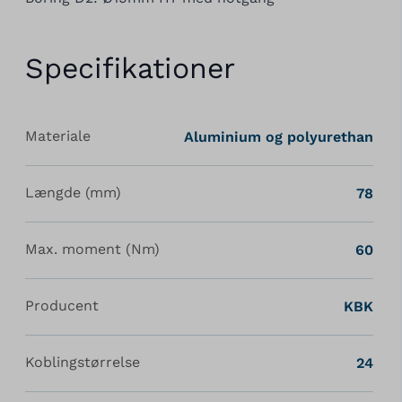
Specifikationer
Materiale
Aluminium og polyurethan
Længde (mm)
78
Max. moment (Nm)
60
Producent
KBK
Koblingstørrelse
24