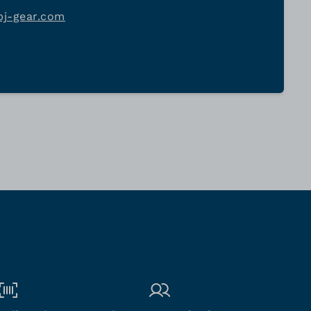
bj-gear.com