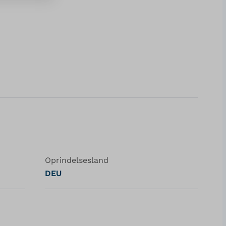
Oprindelsesland
DEU