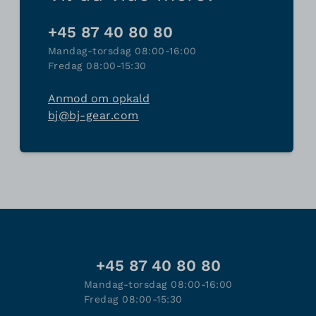
+45 87 40 80 80
Mandag-torsdag 08:00-16:00
Fredag 08:00-15:30
Anmod om opkald
bj@bj-gear.com
+45 87 40 80 80
Mandag-torsdag 08:00-16:00
Fredag 08:00-15:30