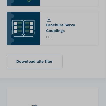
Brochure Servo
Couplings
PDF
Download alle filer