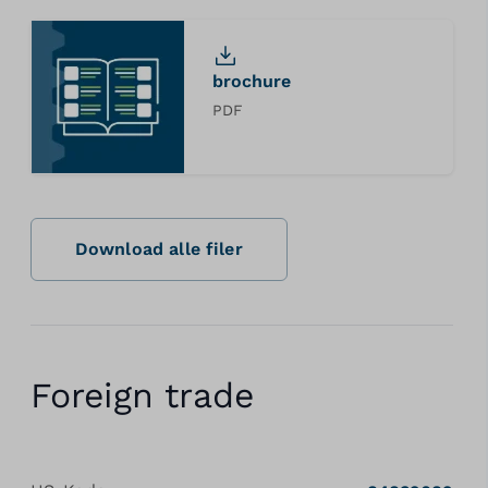
brochure
PDF
Download alle filer
Foreign trade