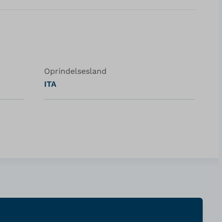
Oprindelsesland
ITA