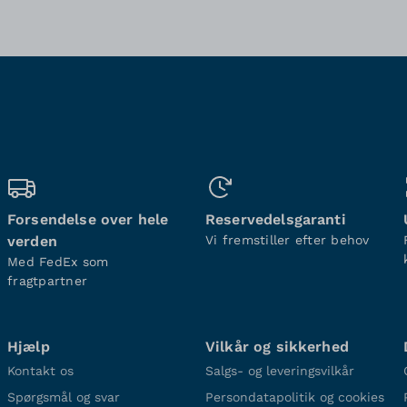
Forsendelse over hele
Reservedelsgaranti
verden
Vi fremstiller efter behov
Med FedEx som
fragtpartner
Hjælp
Vilkår og sikkerhed
Kontakt os
Salgs- og leveringsvilkår
Spørgsmål og svar
Persondatapolitik og cookies