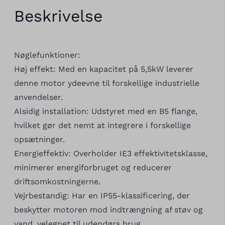
Beskrivelse
Nøglefunktioner:
Høj effekt: Med en kapacitet på 5,5kW leverer
denne motor ydeevne til forskellige industrielle
anvendelser.
Alsidig installation: Udstyret med en B5 flange,
hvilket gør det nemt at integrere i forskellige
opsætninger.
Energieffektiv: Overholder IE3 effektivitetsklasse,
minimerer energiforbruget og reducerer
driftsomkostningerne.
Vejrbestandig: Har en IP55-klassificering, der
beskytter motoren mod indtrængning af støv og
vand, velegnet til udendørs brug.