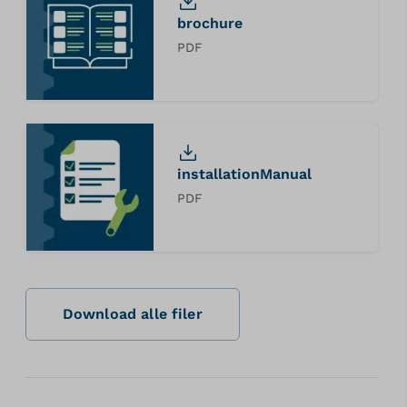
brochure
PDF
installationManual
PDF
Download alle filer