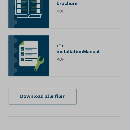
brochure
PDF
installationManual
PDF
Download alle filer