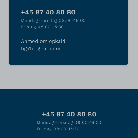
+45 87 40 80 80
Mandag-torsdag 08:00-16:00
Fredag 08:00-15:30
Anmod om opkald
bj@bj-gear.com
+45 87 40 80 80
Mandag-torsdag 08:00-16:00
Fredag 08:00-15:30