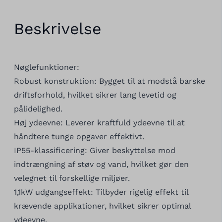
Beskrivelse
Nøglefunktioner:
Robust konstruktion: Bygget til at modstå barske
driftsforhold, hvilket sikrer lang levetid og
pålidelighed.
Høj ydeevne: Leverer kraftfuld ydeevne til at
håndtere tunge opgaver effektivt.
IP55-klassificering: Giver beskyttelse mod
indtrængning af støv og vand, hvilket gør den
velegnet til forskellige miljøer.
1,1kW udgangseffekt: Tilbyder rigelig effekt til
krævende applikationer, hvilket sikrer optimal
ydeevne.