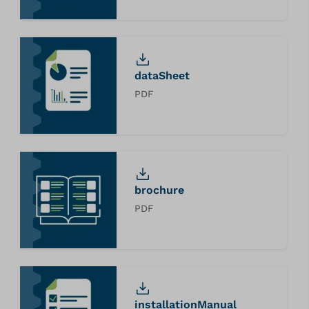
dataSheet
PDF
brochure
PDF
installationManual